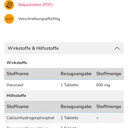
Beipackzettel (PDF)
Verschreibungspflichtig
Wirkstoffe & Hilfsstoffe
Wirkstoffe
Stoffname
Bezugsangabe
Stoffmenge
Darunavir
1 Tablette
600 mg
Hilfsstoffe
Stoffname
Bezugsangabe
Stoffmenge
Calciumhydrogenphosphat
1 Tablette
+