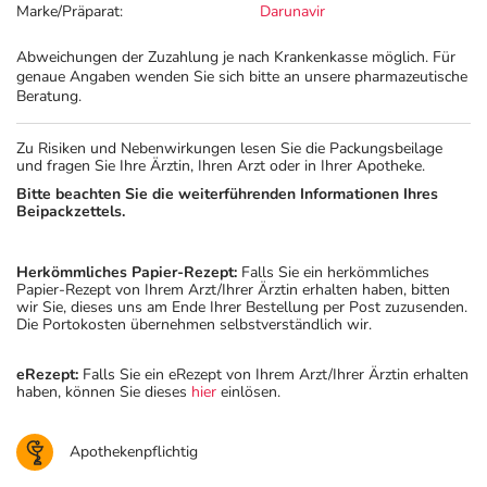
Marke/Präparat:
Darunavir
Abweichungen der Zuzahlung je nach Krankenkasse möglich. Für
genaue Angaben wenden Sie sich bitte an unsere pharmazeutische
Beratung.
Zu Risiken und Nebenwirkungen lesen Sie die Packungsbeilage
und fragen Sie Ihre Ärztin, Ihren Arzt oder in Ihrer Apotheke.
Bitte beachten Sie die weiterführenden Informationen Ihres
Beipackzettels.
Herkömmliches Papier-Rezept:
Falls Sie ein herkömmliches
Papier-Rezept von Ihrem Arzt/Ihrer Ärztin erhalten haben, bitten
wir Sie, dieses uns am Ende Ihrer Bestellung per Post zuzusenden.
Die Portokosten übernehmen selbstverständlich wir.
eRezept:
Falls Sie ein eRezept von Ihrem Arzt/Ihrer Ärztin erhalten
haben, können Sie dieses
hier
einlösen.
Apothekenpflichtig