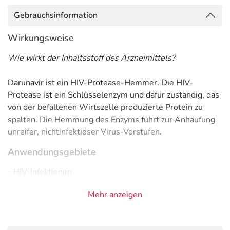
Gebrauchsinformation
Wirkungsweise
Wie wirkt der Inhaltsstoff des Arzneimittels?
Darunavir ist ein HIV-Protease-Hemmer. Die HIV-
Protease ist ein Schlüsselenzym und dafür zuständig, das
von der befallenen Wirtszelle produzierte Protein zu
spalten. Die Hemmung des Enzyms führt zur Anhäufung
unreifer, nichtinfektiöser Virus-Vorstufen.
Anwendungsgebiete
- HIV-Infektionen
Gegenanzeigen
Mehr anzeigen
Was spricht gegen eine Anwendung?