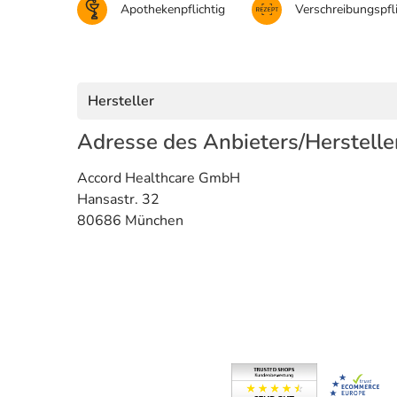
Apothekenpflichtig
Verschreibungspfli
Hersteller
Adresse des Anbieters/Herstelle
Accord Healthcare GmbH
Hansastr. 32
80686 München