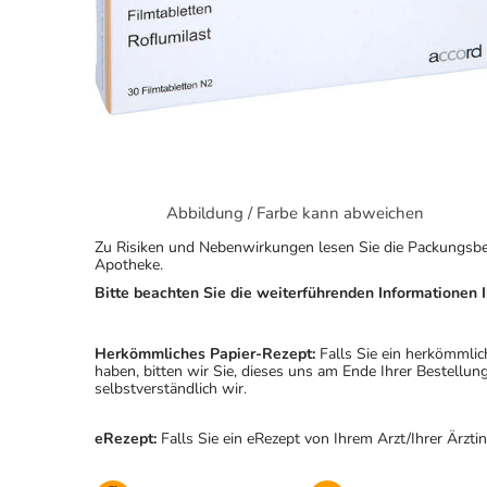
Abbildung / Farbe kann abweichen
Zu Risiken und Nebenwirkungen lesen Sie die Packungsbeila
Apotheke.
Bitte beachten Sie die weiterführenden Informationen I
Herkömmliches Papier-Rezept:
Falls Sie ein herkömmlic
haben, bitten wir Sie, dieses uns am Ende Ihrer Bestell
selbstverständlich wir.
eRezept:
Falls Sie ein eRezept von Ihrem Arzt/Ihrer Ärzti