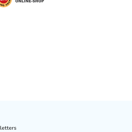
letters