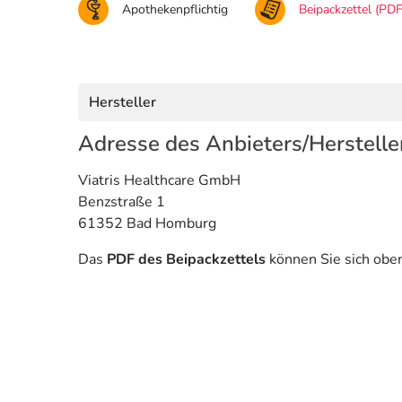
Apothekenpflichtig
Beipackzettel (PDF
Hersteller
Adresse des Anbieters/Herstelle
Viatris Healthcare GmbH
Benzstraße 1
61352 Bad Homburg
Das
PDF des Beipackzettels
können Sie sich obe