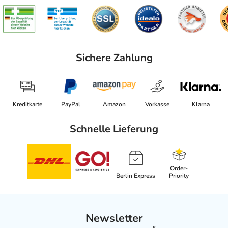
Sichere Zahlung
Kreditkarte
PayPal
Amazon
Vorkasse
Klarna
Schnelle Lieferung
Order-
Berlin Express
Priority
Newsletter