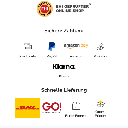
Sichere Zahlung
Kreditkarte
PayPal
Amazon
Vorkasse
Klarna
Schnelle Lieferung
Order-
Berlin Express
Priority