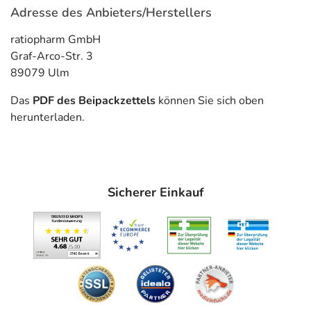
Adresse des Anbieters/Herstellers
ratiopharm GmbH
Graf-Arco-Str. 3
89079 Ulm
Das
PDF des Beipackzettels
können Sie sich oben
herunterladen.
Sicherer Einkauf