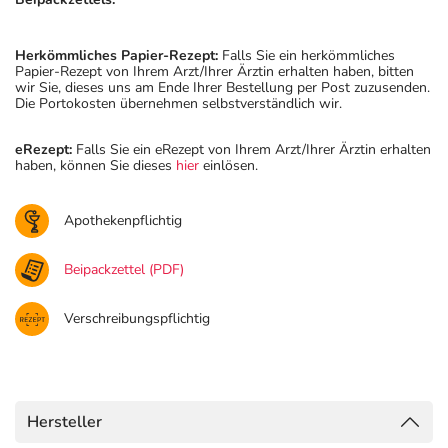
Herkömmliches Papier-Rezept:
Falls Sie ein herkömmliches
Papier-Rezept von Ihrem Arzt/Ihrer Ärztin erhalten haben, bitten
wir Sie, dieses uns am Ende Ihrer Bestellung per Post zuzusenden.
Die Portokosten übernehmen selbstverständlich wir.
eRezept:
Falls Sie ein eRezept von Ihrem Arzt/Ihrer Ärztin erhalten
haben, können Sie dieses
hier
einlösen.
Apothekenpflichtig
Beipackzettel (PDF)
Verschreibungspflichtig
Hersteller