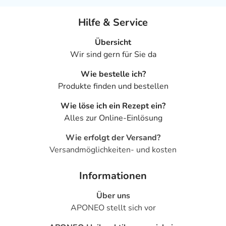
Hilfe & Service
Übersicht
Wir sind gern für Sie da
Wie bestelle ich?
Produkte finden und bestellen
Wie löse ich ein Rezept ein?
Alles zur Online-Einlösung
Wie erfolgt der Versand?
Versandmöglichkeiten- und kosten
Informationen
Über uns
APONEO stellt sich vor