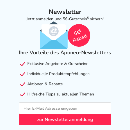
Newsletter
5
Jetzt anmelden und 5€-Gutschein
sichern!
5
5€
Rabatt
Ihre Vorteile des Aponeo-Newsletters
Exklusive Angebote & Gutscheine
Individuelle Produktempfehlungen
Aktionen & Rabatte
Hilfreiche Tipps zu aktuellen Themen
zur Newsletteranmeldung