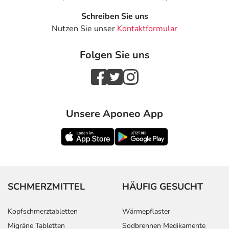
Schreiben Sie uns
Nutzen Sie unser
Kontaktformular
Folgen Sie uns
Unsere Aponeo App
SCHMERZMITTEL
HÄUFIG GESUCHT
Kopfschmerztabletten
Wärmepflaster
Migräne Tabletten
Sodbrennen Medikamente