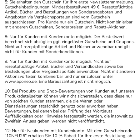
5: Sie erhalten den Gutschein für Ihre erste Newsletteranmeldung.
Gutscheinbedingungen: Mindestbestellwert 49 €. Rezeptpflichtige
Artikel, Bücher und Bestellungen von Sonderangeboten und
Angeboten via Vergleichsportalen sind vom Gutschein
ausgeschlossen. Pro Kunde nur ein Gutschein. Nicht kombinierbar
mit anderen Gutscheinen, Sonderpreisen und Rabatt-Aktionen.
8: Nur für Kunden mit Kundenkonto möglich. Der Bestellwert
berechnet sich abzüglich ggf. eingelöster Gutscheine und Coupons.
Nicht auf rezeptpflichtige Artikel und Bücher anwendbar und gilt
nicht für Kunden mit Sonderkonditionen.
9: Nur für Kunden mit Kundenkonto möglich. Nicht auf
rezeptpflichtige Artikel, Bücher und Versandkosten sowie bei
Bestellungen über Vergleichsportale anwendbar. Nicht mit anderen
Aktionsvorteilen kombinierbar und nur einzulösen unter
www.aponeo.de. Eine Barauszahlung ist nicht möglich.
10: Bei Produkt- und Shop-Bewertungen von Kunden auf unseren
Produktdetailseiten können wir nicht sicherstellen, dass diese nur
von solchen Kunden stammen, die die Waren oder
Dienstleistungen tatsächlich genutzt oder erworben haben.
Bewertungen, bei denen bei der Prüfung des Wortlauts
Auffälligkeiten oder Hinweise festgestellt werden, die insoweit zu
Zweifeln Anlass geben, werden nicht veröffentlicht.
12: Nur für Neukunden mit Kundenkonto. Mit dem Gutscheincode
"10NEU26" erhalten Sie 10 % Rabatt für Ihre erste Bestellung, ab