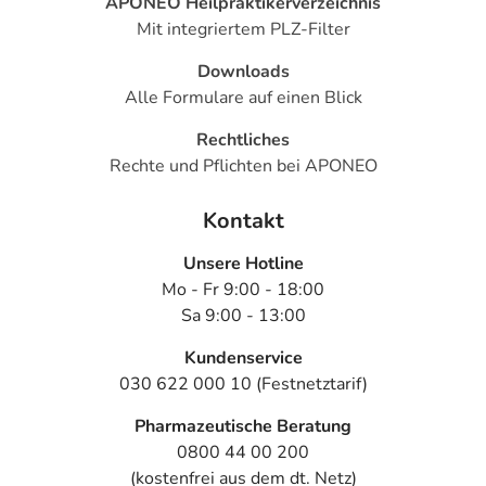
APONEO Heilpraktikerverzeichnis
Mit integriertem PLZ-Filter
Downloads
Alle Formulare auf einen Blick
Rechtliches
Rechte und Pflichten bei APONEO
Kontakt
Unsere Hotline
Mo - Fr 9:00 - 18:00
Sa 9:00 - 13:00
Kundenservice
030 622 000 10 (Festnetztarif)
Pharmazeutische Beratung
0800 44 00 200
(kostenfrei aus dem dt. Netz)