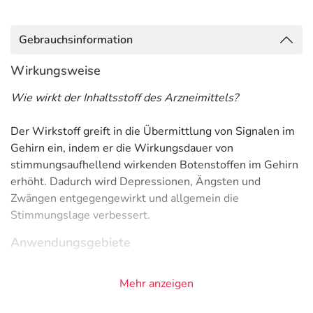
Gebrauchsinformation
Wirkungsweise
Wie wirkt der Inhaltsstoff des Arzneimittels?
Der Wirkstoff greift in die Übermittlung von Signalen im
Gehirn ein, indem er die Wirkungsdauer von
stimmungsaufhellend wirkenden Botenstoffen im Gehirn
erhöht. Dadurch wird Depressionen, Ängsten und
Zwängen entgegengewirkt und allgemein die
Stimmungslage verbessert.
Anwendungsgebiete
- Depression, stark ausgeprägt
Mehr anzeigen
- Panikzustände