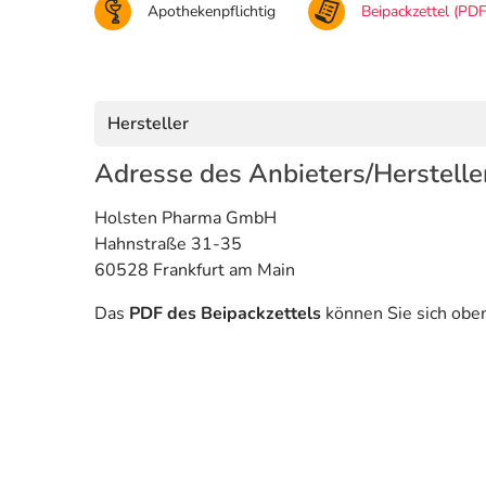
Apothekenpflichtig
Beipackzettel (PDF
Hersteller
Adresse des Anbieters/Herstelle
Holsten Pharma GmbH
Hahnstraße 31-35
60528 Frankfurt am Main
Das
PDF des Beipackzettels
können Sie sich obe