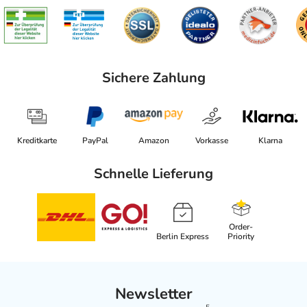
Sichere Zahlung
Kreditkarte
PayPal
Amazon
Vorkasse
Klarna
Schnelle Lieferung
Order-
Berlin Express
Priority
Newsletter