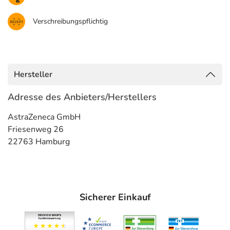
Verschreibungspflichtig
Hersteller
Adresse des Anbieters/Herstellers
AstraZeneca GmbH
Friesenweg 26
22763 Hamburg
Sicherer Einkauf