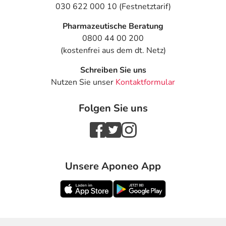
030 622 000 10 (Festnetztarif)
Pharmazeutische Beratung
0800 44 00 200
(kostenfrei aus dem dt. Netz)
Schreiben Sie uns
Nutzen Sie unser
Kontaktformular
Folgen Sie uns
Unsere Aponeo App