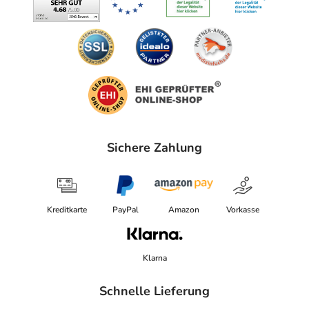
Sichere Zahlung
Kreditkarte
PayPal
Amazon
Vorkasse
Klarna
Schnelle Lieferung