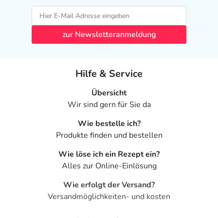
zur Newsletteranmeldung
Hilfe & Service
Übersicht
Wir sind gern für Sie da
Wie bestelle ich?
Produkte finden und bestellen
Wie löse ich ein Rezept ein?
Alles zur Online-Einlösung
Wie erfolgt der Versand?
Versandmöglichkeiten- und kosten