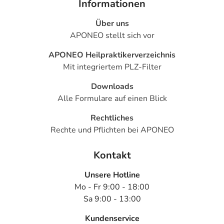
Informationen
Über uns
APONEO stellt sich vor
APONEO Heilpraktikerverzeichnis
Mit integriertem PLZ-Filter
Downloads
Alle Formulare auf einen Blick
Rechtliches
Rechte und Pflichten bei APONEO
Kontakt
Unsere Hotline
Mo - Fr 9:00 - 18:00
Sa 9:00 - 13:00
Kundenservice