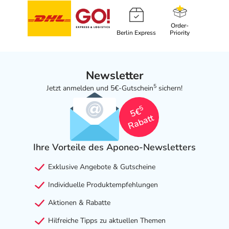
Order-
Berlin Express
Priority
Newsletter
5
Jetzt anmelden und 5€-Gutschein
sichern!
5
5€
Rabatt
Ihre Vorteile des Aponeo-Newsletters
Exklusive Angebote & Gutscheine
Individuelle Produktempfehlungen
Aktionen & Rabatte
Hilfreiche Tipps zu aktuellen Themen