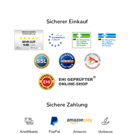
Sicherer Einkauf
Sichere Zahlung
Kreditkarte
PayPal
Amazon
Vorkasse