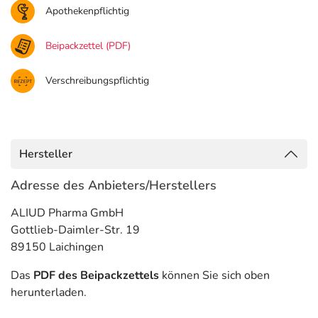
Apothekenpflichtig
Beipackzettel (PDF)
Verschreibungspflichtig
Hersteller
Adresse des Anbieters/Herstellers
ALIUD Pharma GmbH
Gottlieb-Daimler-Str. 19
89150 Laichingen
Das
PDF des Beipackzettels
können Sie sich oben
herunterladen.