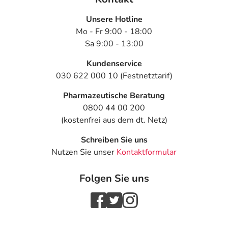
Unsere Hotline
Mo - Fr 9:00 - 18:00
Sa 9:00 - 13:00
Kundenservice
030 622 000 10 (Festnetztarif)
Pharmazeutische Beratung
0800 44 00 200
(kostenfrei aus dem dt. Netz)
Schreiben Sie uns
Nutzen Sie unser
Kontaktformular
Folgen Sie uns