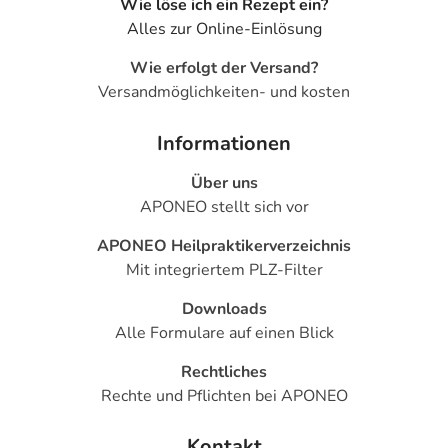
Wie löse ich ein Rezept ein?
Alles zur Online-Einlösung
Wie erfolgt der Versand?
Versandmöglichkeiten- und kosten
Informationen
Über uns
APONEO stellt sich vor
APONEO Heilpraktikerverzeichnis
Mit integriertem PLZ-Filter
Downloads
Alle Formulare auf einen Blick
Rechtliches
Rechte und Pflichten bei APONEO
Kontakt