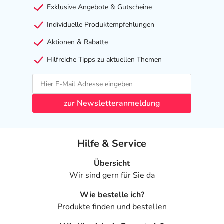
Exklusive Angebote & Gutscheine
Individuelle Produktempfehlungen
Aktionen & Rabatte
Hilfreiche Tipps zu aktuellen Themen
zur Newsletteranmeldung
Hilfe & Service
Übersicht
Wir sind gern für Sie da
Wie bestelle ich?
Produkte finden und bestellen