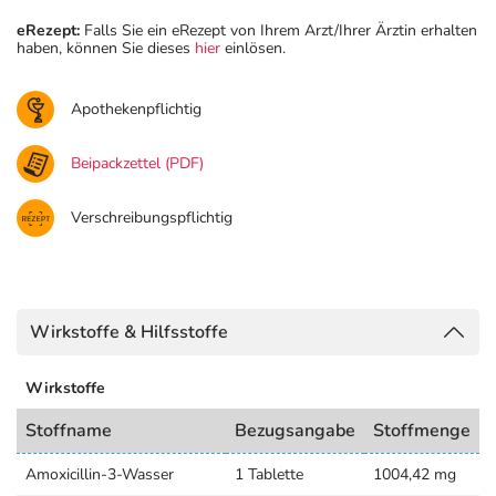
eRezept:
Falls Sie ein eRezept von Ihrem Arzt/Ihrer Ärztin erhalten
haben, können Sie dieses
hier
einlösen.
Apothekenpflichtig
Beipackzettel (PDF)
Verschreibungspflichtig
Wirkstoffe & Hilfsstoffe
Wirkstoffe
Stoffname
Bezugsangabe
Stoffmenge
Amoxicillin-3-Wasser
1 Tablette
1004,42 mg