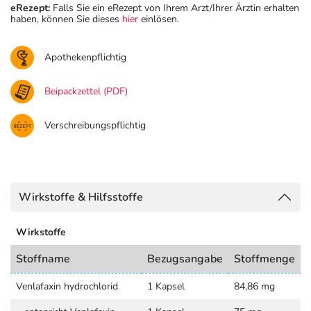
eRezept:
Falls Sie ein eRezept von Ihrem Arzt/Ihrer Ärztin erhalten
haben, können Sie dieses
hier
einlösen.
Apothekenpflichtig
Beipackzettel (PDF)
Verschreibungspflichtig
Wirkstoffe & Hilfsstoffe
Wirkstoffe
Stoffname
Bezugsangabe
Stoffmenge
Venlafaxin hydrochlorid
1 Kapsel
84,86 mg