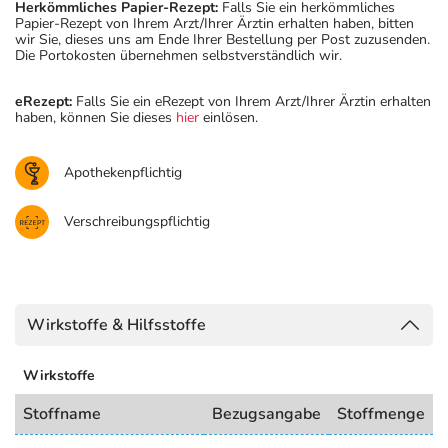
Herkömmliches Papier-Rezept:
Falls Sie ein herkömmliches
Papier-Rezept von Ihrem Arzt/Ihrer Ärztin erhalten haben, bitten
wir Sie, dieses uns am Ende Ihrer Bestellung per Post zuzusenden.
Die Portokosten übernehmen selbstverständlich wir.
eRezept:
Falls Sie ein eRezept von Ihrem Arzt/Ihrer Ärztin erhalten
haben, können Sie dieses
hier
einlösen.
Apothekenpflichtig
Verschreibungspflichtig
Wirkstoffe & Hilfsstoffe
Wirkstoffe
Stoffname
Bezugsangabe
Stoffmenge