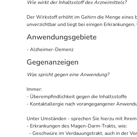
Wie wirkt der Inhaltsstoff des Arzneimittels?
Der Wirkstoff erhöht im Gehirn die Menge eines b
unverzichtbar und liegt bei einigen Erkrankungen
Anwendungsgebiete
- Alzheimer-Demenz
Gegenanzeigen
Was spricht gegen eine Anwendung?
Immer:
- Überempfindlichkeit gegen die Inhaltsstoffe
- Kontaktallergie nach vorangegangener Anwendu
Unter Umständen - sprechen Sie hierzu mit Ihrem
- Erkrankungen des Magen-Darm-Trakts, wie:
- Geschwüre im Verdauungstrakt, auch in der Vo