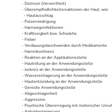
- Delirium (Verwirrtheit)
- Überempfindlichkeitsreaktionen der Haut, wie:
- Hautausschlag
- Pulserniedrigung
- Harnwegsinfektionen
- Kraftlosigkeit bzw. Schwäche
- Fieber
- Verdauungsbeschwerden durch Medikamente
- Harninkontinenz
- Reaktion an der Applikationsstelle
- Hautrötung an der Anwendungsstelle
- Juckreiz an der Anwendungsstelle
- Wassereinlagerung an der Anwendungsstelle
- Hautentzündung an der Anwendungsstelle
- Gereizte Anwendungsstelle
- Abgeschlagenheit
- Aggression
- Psychische Übererregung mit motorischer Unru
- Antriebssteigerung