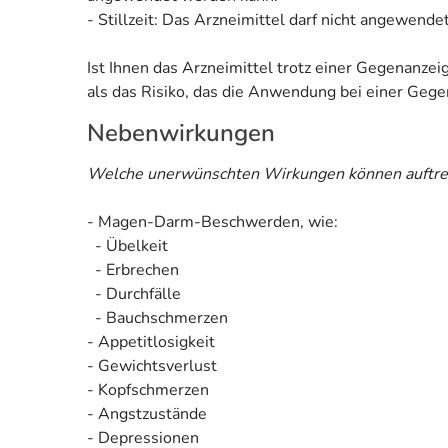
- Stillzeit: Das Arzneimittel darf nicht angewend
Ist Ihnen das Arzneimittel trotz einer Gegenanze
als das Risiko, das die Anwendung bei einer Gegen
Nebenwirkungen
Welche unerwünschten Wirkungen können auftre
- Magen-Darm-Beschwerden, wie:
- Übelkeit
- Erbrechen
- Durchfälle
- Bauchschmerzen
- Appetitlosigkeit
- Gewichtsverlust
- Kopfschmerzen
- Angstzustände
- Depressionen