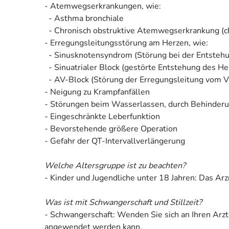
- Atemwegserkrankungen, wie:
- Asthma bronchiale
- Chronisch obstruktive Atemwegserkrankung (
- Erregungsleitungsstörung am Herzen, wie:
- Sinusknotensyndrom (Störung bei der Entstehu
- Sinuatrialer Block (gestörte Entstehung des He
- AV-Block (Störung der Erregungsleitung vom V
- Neigung zu Krampfanfällen
- Störungen beim Wasserlassen, durch Behinderu
- Eingeschränkte Leberfunktion
- Bevorstehende größere Operation
- Gefahr der QT-Intervallverlängerung
Welche Altersgruppe ist zu beachten?
- Kinder und Jugendliche unter 18 Jahren: Das Ar
Was ist mit Schwangerschaft und Stillzeit?
- Schwangerschaft: Wenden Sie sich an Ihren Arzt
angewendet werden kann.