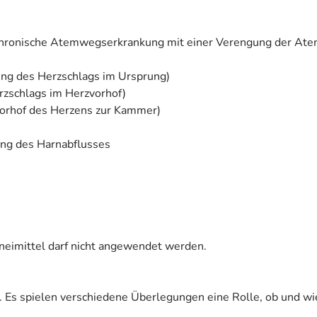
chronische Atemwegserkrankung mit einer Verengung der At
ng des Herzschlags im Ursprung)
rzschlags im Herzvorhof)
orhof des Herzens zur Kammer)
ng des Harnabflusses
zneimittel darf nicht angewendet werden.
. Es spielen verschiedene Überlegungen eine Rolle, ob und wi