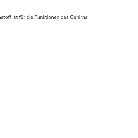
toff ist für die Funktionen des Gehirns