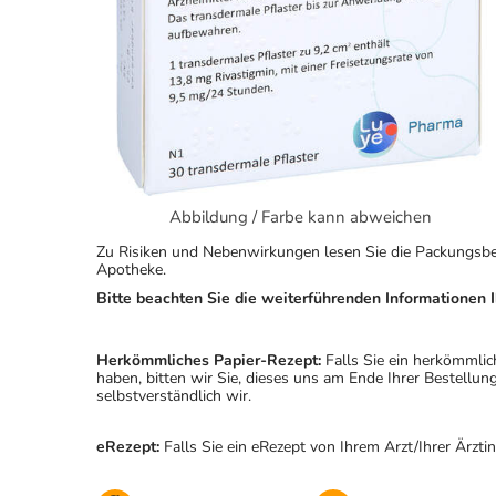
Abbildung / Farbe kann abweichen
Zu Risiken und Nebenwirkungen lesen Sie die Packungsbeila
Apotheke.
Bitte beachten Sie die weiterführenden Informationen I
Herkömmliches Papier-Rezept:
Falls Sie ein herkömmlic
haben, bitten wir Sie, dieses uns am Ende Ihrer Bestell
selbstverständlich wir.
eRezept:
Falls Sie ein eRezept von Ihrem Arzt/Ihrer Ärzti