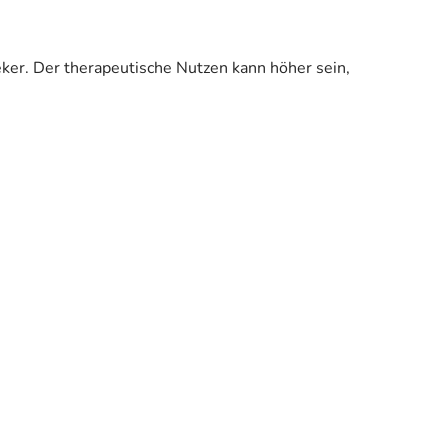
eker. Der therapeutische Nutzen kann höher sein,