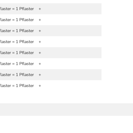
laster = 1 Pflaster
+
laster = 1 Pflaster
+
laster = 1 Pflaster
+
laster = 1 Pflaster
+
laster = 1 Pflaster
+
laster = 1 Pflaster
+
laster = 1 Pflaster
+
laster = 1 Pflaster
+