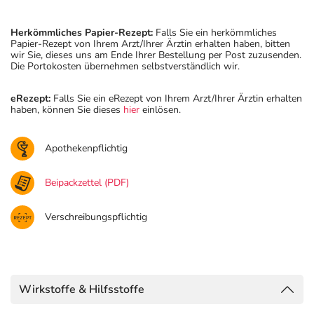
Herkömmliches Papier-Rezept:
Falls Sie ein herkömmliches
Papier-Rezept von Ihrem Arzt/Ihrer Ärztin erhalten haben, bitten
wir Sie, dieses uns am Ende Ihrer Bestellung per Post zuzusenden.
Die Portokosten übernehmen selbstverständlich wir.
eRezept:
Falls Sie ein eRezept von Ihrem Arzt/Ihrer Ärztin erhalten
haben, können Sie dieses
hier
einlösen.
Apothekenpflichtig
Beipackzettel (PDF)
Verschreibungspflichtig
Wirkstoffe & Hilfsstoffe