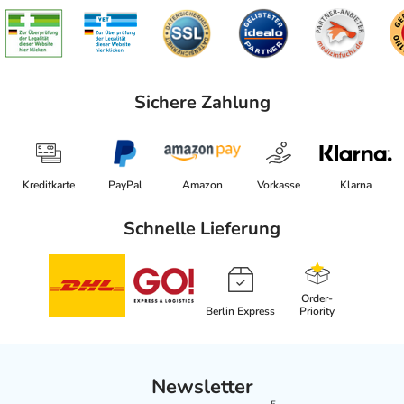
Sichere Zahlung
Kreditkarte
PayPal
Amazon
Vorkasse
Klarna
Schnelle Lieferung
Order-
Berlin Express
Priority
Newsletter