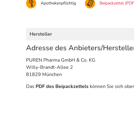
Apothekenpflichtig
Beipackzettel (PDF
Hersteller
Adresse des Anbieters/Herstelle
PUREN Pharma GmbH & Co. KG
Willy-Brandt-Allee 2
81829 München
Das
PDF des Beipackzettels
können Sie sich obe