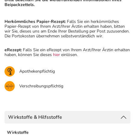
Beipackzettels.
Herkömmliches Papier-Rezept:
Falls Sie ein herkömmliches
Papier-Rezept von Ihrem Arzt/Ihrer Ärztin erhalten haben, bitten
wir Sie, dieses uns am Ende Ihrer Bestellung per Post zuzusenden.
Die Portokosten übernehmen selbstverständlich wir.
eRezept:
Falls Sie ein eRezept von Ihrem Arzt/Ihrer Ärztin erhalten
haben, können Sie dieses
hier
einlösen.
Apothekenpflichtig
Verschreibungspflichtig
Wirkstoffe & Hilfsstoffe
Wirkstoffe