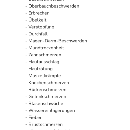
- Oberbauchbeschwerden
- Erbrechen
- Übelkeit
- Verstopfung
- Durchfall
- Magen-Darm-Beschwerden
- Mundtrockenheit
- Zahnschmerzen
- Hautausschlag
- Hautrötung
- Muskelkrämpfe
- Knochenschmerzen
- Rückenschmerzen
- Gelenkschmerzen
- Blasenschwäche
- Wassereinlagerungen
- Fieber
- Brustschmerzen