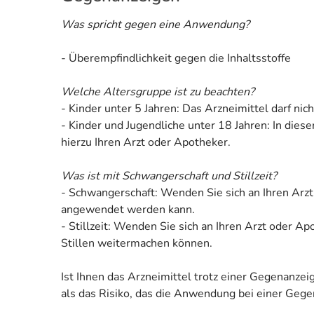
Was spricht gegen eine Anwendung?
- Überempfindlichkeit gegen die Inhaltsstoffe
Welche Altersgruppe ist zu beachten?
- Kinder unter 5 Jahren: Das Arzneimittel darf n
- Kinder und Jugendliche unter 18 Jahren: In die
hierzu Ihren Arzt oder Apotheker.
Was ist mit Schwangerschaft und Stillzeit?
- Schwangerschaft: Wenden Sie sich an Ihren Arzt
angewendet werden kann.
- Stillzeit: Wenden Sie sich an Ihren Arzt oder 
Stillen weitermachen können.
Ist Ihnen das Arzneimittel trotz einer Gegenanze
als das Risiko, das die Anwendung bei einer Gegen