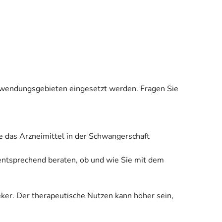
 Anwendungsgebieten eingesetzt werden. Fragen Sie
e das Arzneimittel in der Schwangerschaft
 entsprechend beraten, ob und wie Sie mit dem
eker. Der therapeutische Nutzen kann höher sein,