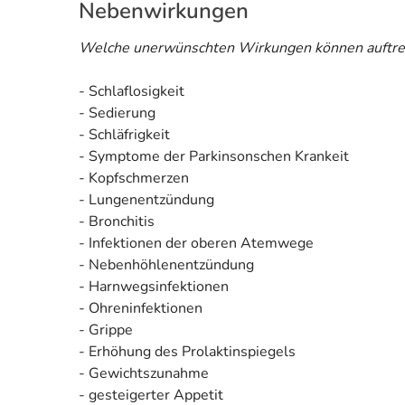
Nebenwirkungen
Welche unerwünschten Wirkungen können auftre
- Schlaflosigkeit
- Sedierung
- Schläfrigkeit
- Symptome der Parkinsonschen Krankeit
- Kopfschmerzen
- Lungenentzündung
- Bronchitis
- Infektionen der oberen Atemwege
- Nebenhöhlenentzündung
- Harnwegsinfektionen
- Ohreninfektionen
- Grippe
- Erhöhung des Prolaktinspiegels
- Gewichtszunahme
- gesteigerter Appetit