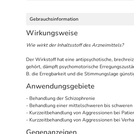
Gebrauchsinformation
Wirkungsweise
Wie wirkt der Inhaltsstoff des Arzneimittels?
Der Wirkstoff hat eine antipsychotische, brechr
gehört, dämpft psychomotorische Erregungszustän
B. die Erregbarkeit und die Stimmungslage günstig
Anwendungsgebiete
- Behandlung der Schizophrenie
- Behandlung einer mittelschweren bis schweren 
- Kurzzeitbehandlung von Aggressionen bei Pati
- Kurzzeitbehandlung von Aggressionen bei Verha
Gegenanzeigen