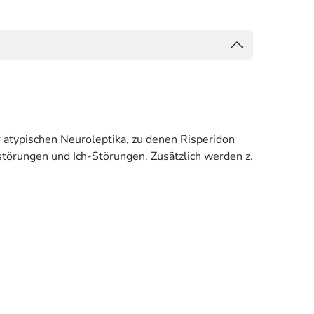
 atypischen Neuroleptika, zu denen Risperidon
törungen und Ich-Störungen. Zusätzlich werden z.