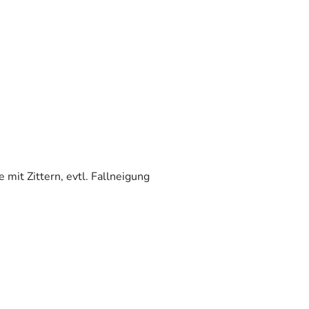
it Zittern, evtl. Fallneigung