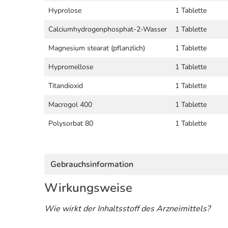
Hyprolose
1 Tablette
Calciumhydrogenphosphat-2-Wasser
1 Tablette
Magnesium stearat (pflanzlich)
1 Tablette
Hypromellose
1 Tablette
Titandioxid
1 Tablette
Macrogol 400
1 Tablette
Polysorbat 80
1 Tablette
Gebrauchsinformation
Wirkungsweise
Wie wirkt der Inhaltsstoff des Arzneimittels?