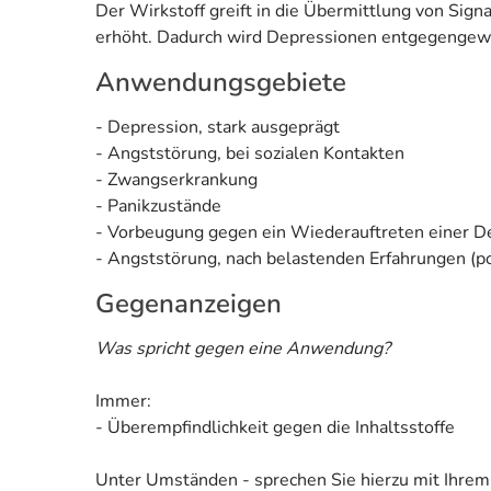
Der Wirkstoff greift in die Übermittlung von Si
erhöht. Dadurch wird Depressionen entgegengewi
Anwendungsgebiete
- Depression, stark ausgeprägt
- Angststörung, bei sozialen Kontakten
- Zwangserkrankung
- Panikzustände
- Vorbeugung gegen ein Wiederauftreten einer D
- Angststörung, nach belastenden Erfahrungen (p
Gegenanzeigen
Was spricht gegen eine Anwendung?
Immer:
- Überempfindlichkeit gegen die Inhaltsstoffe
Unter Umständen - sprechen Sie hierzu mit Ihrem