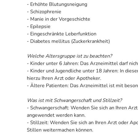
- Erhöhte Blutungsneigung
- Schizophrenie
- Manie in der Vorgeschichte
- Epilepsie
- Eingeschränkte Leberfunktion
- Diabetes mellitus (Zuckerkrankheit)
Welche Altersgruppe ist zu beachten?
- Kinder unter 6 Jahren: Das Arzneimittel darf n
- Kinder und Jugendliche unter 18 Jahren: In die
hierzu Ihren Arzt oder Apotheker.
- Ältere Patienten: Das Arzneimittel ist mit bes
Was ist mit Schwangerschaft und Stillzeit?
- Schwangerschaft: Wenden Sie sich an Ihren Arzt
angewendet werden kann.
- Stillzeit: Wenden Sie sich an Ihren Arzt oder 
Stillen weitermachen können.