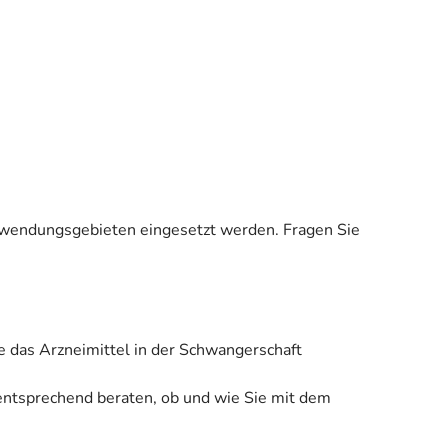
 Anwendungsgebieten eingesetzt werden. Fragen Sie
e das Arzneimittel in der Schwangerschaft
 entsprechend beraten, ob und wie Sie mit dem