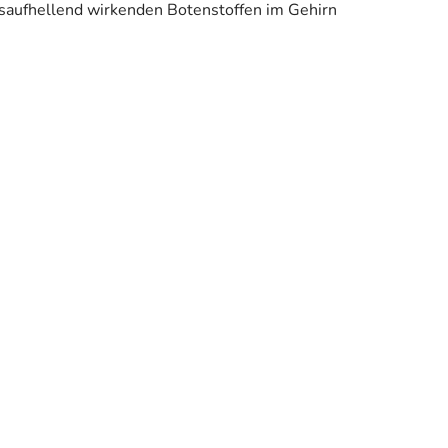
gsaufhellend wirkenden Botenstoffen im Gehirn