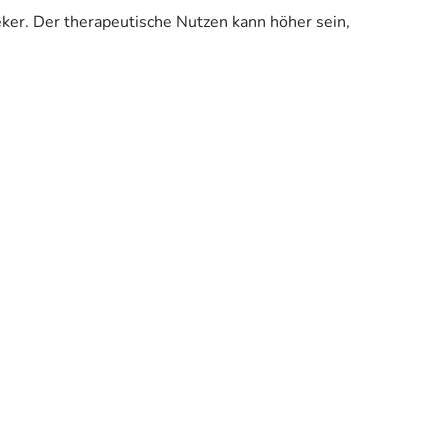
eker. Der therapeutische Nutzen kann höher sein,