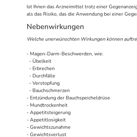
Ist Ihnen das Arzneimittel trotz einer Gegenanze
als das Risiko, das die Anwendung bei einer Gegen
Nebenwirkungen
Welche unerwünschten Wirkungen können auftre
- Magen-Darm-Beschwerden, wie:
- Übelkeit
- Erbrechen
- Durchfälle
- Verstopfung
- Bauchschmerzen
- Entzündung der Bauchspeicheldrüse
- Mundtrockenheit
- Appetitsteigerung
- Appetitlosigkeit
- Gewichtszunahme
- Gewichtsverlust