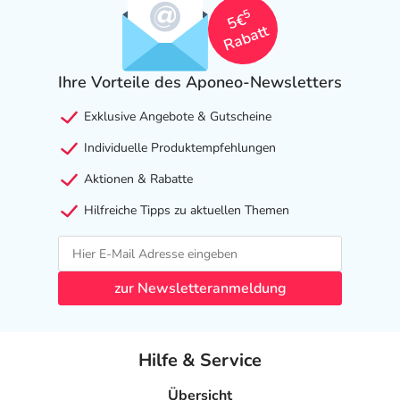
5
5€
Rabatt
Ihre Vorteile des Aponeo-Newsletters
Exklusive Angebote & Gutscheine
Individuelle Produktempfehlungen
Aktionen & Rabatte
Hilfreiche Tipps zu aktuellen Themen
zur Newsletteranmeldung
Hilfe & Service
Übersicht