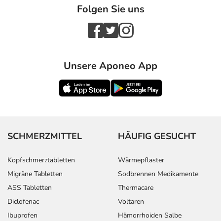
Folgen Sie uns
Unsere Aponeo App
SCHMERZMITTEL
HÄUFIG GESUCHT
Kopfschmerztabletten
Wärmepflaster
Migräne Tabletten
Sodbrennen Medikamente
ASS Tabletten
Thermacare
Diclofenac
Voltaren
Ibuprofen
Hämorrhoiden Salbe