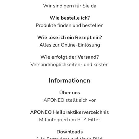
Wir sind gern für Sie da
Wie bestelle ich?
Produkte finden und bestellen
Wie löse ich ein Rezept ein?
Alles zur Online-Einlösung
Wie erfolgt der Versand?
Versandmöglichkeiten- und kosten
Informationen
Über uns
APONEO stellt sich vor
APONEO Heilpraktikerverzeichnis
Mit integriertem PLZ-Filter
Downloads