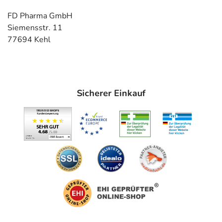
FD Pharma GmbH
Siemensstr. 11
77694 Kehl
Sicherer Einkauf