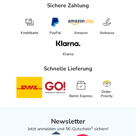
Sichere Zahlung
Kreditkarte
PayPal
Amazon
Vorkasse
Klarna
Schnelle Lieferung
Order-
Berlin Express
Priority
Newsletter
5
Jetzt anmelden und 5€-Gutschein
sichern!