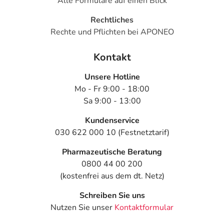
Alle Formulare auf einen Blick
Rechtliches
Rechte und Pflichten bei APONEO
Kontakt
Unsere Hotline
Mo - Fr 9:00 - 18:00
Sa 9:00 - 13:00
Kundenservice
030 622 000 10 (Festnetztarif)
Pharmazeutische Beratung
0800 44 00 200
(kostenfrei aus dem dt. Netz)
Schreiben Sie uns
Nutzen Sie unser
Kontaktformular