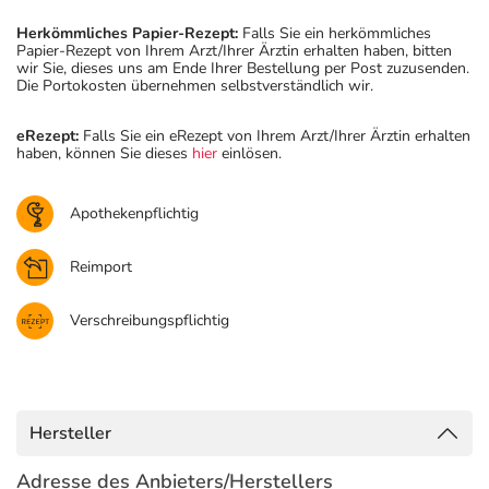
Herkömmliches Papier-Rezept:
Falls Sie ein herkömmliches
Papier-Rezept von Ihrem Arzt/Ihrer Ärztin erhalten haben, bitten
wir Sie, dieses uns am Ende Ihrer Bestellung per Post zuzusenden.
Die Portokosten übernehmen selbstverständlich wir.
eRezept:
Falls Sie ein eRezept von Ihrem Arzt/Ihrer Ärztin erhalten
haben, können Sie dieses
hier
einlösen.
Apothekenpflichtig
Reimport
Verschreibungspflichtig
Hersteller
Adresse des Anbieters/Herstellers