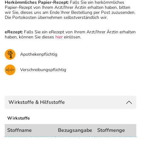
Herkömmliches Papier-Rezept:
Falls Sie ein herkömmliches
Papier-Rezept von Ihrem Arzt/Ihrer Ärztin erhalten haben, bitten
wir Sie, dieses uns am Ende Ihrer Bestellung per Post zuzusenden.
Die Portokosten übernehmen selbstverständlich wir.
eRezept:
Falls Sie ein eRezept von Ihrem Arzt/Ihrer Ärztin erhalten
haben, können Sie dieses
hier
einlösen.
Apothekenpflichtig
Verschreibungspflichtig
Wirkstoffe & Hilfsstoffe
Wirkstoffe
Stoffname
Bezugsangabe
Stoffmenge