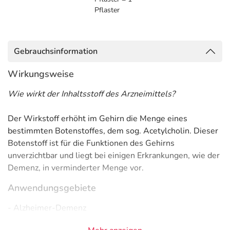
Pflaster
Gebrauchsinformation
Wirkungsweise
Wie wirkt der Inhaltsstoff des Arzneimittels?
Der Wirkstoff erhöht im Gehirn die Menge eines
bestimmten Botenstoffes, dem sog. Acetylcholin. Dieser
Botenstoff ist für die Funktionen des Gehirns
unverzichtbar und liegt bei einigen Erkrankungen, wie der
Demenz, in verminderter Menge vor.
Anwendungsgebiete
- Alzheimer-Demenz
Gegenanzeigen