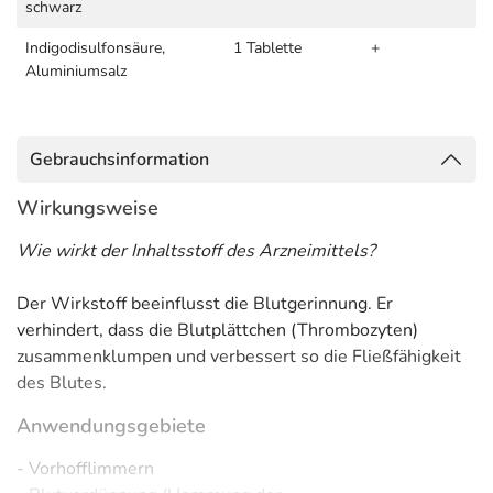
schwarz
Indigodisulfonsäure,
1 Tablette
+
Aluminiumsalz
Gebrauchsinformation
Wirkungsweise
Wie wirkt der Inhaltsstoff des Arzneimittels?
Der Wirkstoff beeinflusst die Blutgerinnung. Er
verhindert, dass die Blutplättchen (Thrombozyten)
zusammenklumpen und verbessert so die Fließfähigkeit
des Blutes.
Anwendungsgebiete
- Vorhofflimmern