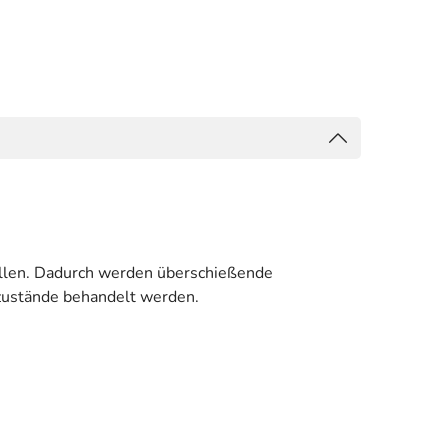
zellen. Dadurch werden überschießende
ustände behandelt werden.