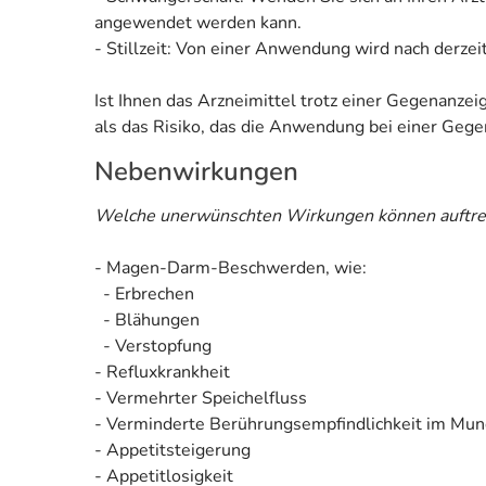
angewendet werden kann.
- Stillzeit: Von einer Anwendung wird nach derzei
Ist Ihnen das Arzneimittel trotz einer Gegenanze
als das Risiko, das die Anwendung bei einer Gegen
Nebenwirkungen
Welche unerwünschten Wirkungen können auftre
- Magen-Darm-Beschwerden, wie:
- Erbrechen
- Blähungen
- Verstopfung
- Refluxkrankheit
- Vermehrter Speichelfluss
- Verminderte Berührungsempfindlichkeit im Mu
- Appetitsteigerung
- Appetitlosigkeit