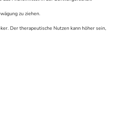
Erwägung zu ziehen.
eker. Der therapeutische Nutzen kann höher sein,