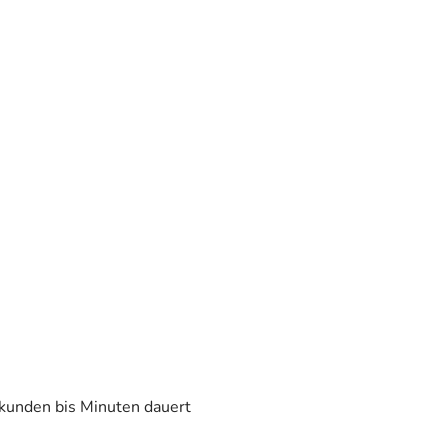
ekunden bis Minuten dauert