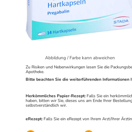
Abbildung / Farbe kann abweichen
Zu Risiken und Nebenwirkungen lesen Sie die Packungsbeila
Apotheke.
Bitte beachten Sie die weiterführenden Informationen I
Herkömmliches Papier-Rezept:
Falls Sie ein herkömmlic
haben, bitten wir Sie, dieses uns am Ende Ihrer Bestell
selbstverständlich wir.
eRezept:
Falls Sie ein eRezept von Ihrem Arzt/Ihrer Ärzti