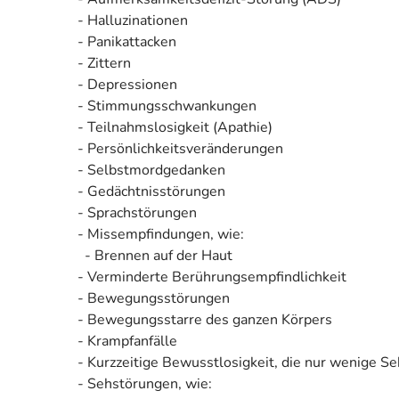
- Halluzinationen
- Panikattacken
- Zittern
- Depressionen
- Stimmungsschwankungen
- Teilnahmslosigkeit (Apathie)
- Persönlichkeitsveränderungen
- Selbstmordgedanken
- Gedächtnisstörungen
- Sprachstörungen
- Missempfindungen, wie:
- Brennen auf der Haut
- Verminderte Berührungsempfindlichkeit
- Bewegungsstörungen
- Bewegungsstarre des ganzen Körpers
- Krampfanfälle
- Kurzzeitige Bewusstlosigkeit, die nur wenige S
- Sehstörungen, wie: