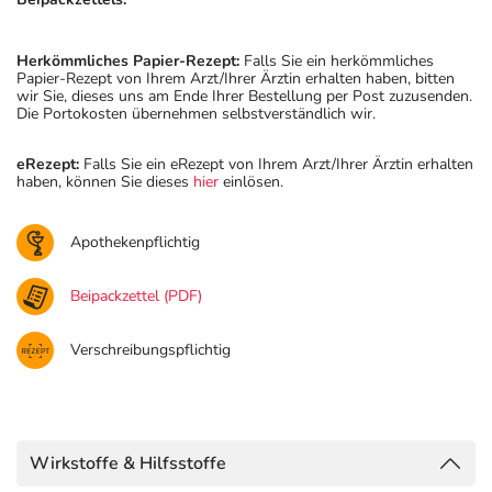
Herkömmliches Papier-Rezept:
Falls Sie ein herkömmliches
Papier-Rezept von Ihrem Arzt/Ihrer Ärztin erhalten haben, bitten
wir Sie, dieses uns am Ende Ihrer Bestellung per Post zuzusenden.
Die Portokosten übernehmen selbstverständlich wir.
eRezept:
Falls Sie ein eRezept von Ihrem Arzt/Ihrer Ärztin erhalten
haben, können Sie dieses
hier
einlösen.
Apothekenpflichtig
Beipackzettel (PDF)
Verschreibungspflichtig
Wirkstoffe & Hilfsstoffe