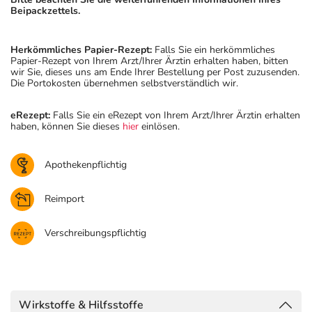
Beipackzettels.
Herkömmliches Papier-Rezept:
Falls Sie ein herkömmliches
Papier-Rezept von Ihrem Arzt/Ihrer Ärztin erhalten haben, bitten
wir Sie, dieses uns am Ende Ihrer Bestellung per Post zuzusenden.
Die Portokosten übernehmen selbstverständlich wir.
eRezept:
Falls Sie ein eRezept von Ihrem Arzt/Ihrer Ärztin erhalten
haben, können Sie dieses
hier
einlösen.
Apothekenpflichtig
Reimport
Verschreibungspflichtig
Wirkstoffe & Hilfsstoffe