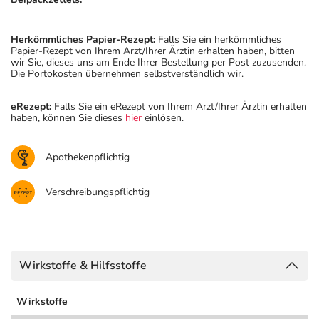
Herkömmliches Papier-Rezept:
Falls Sie ein herkömmliches
Papier-Rezept von Ihrem Arzt/Ihrer Ärztin erhalten haben, bitten
wir Sie, dieses uns am Ende Ihrer Bestellung per Post zuzusenden.
Die Portokosten übernehmen selbstverständlich wir.
eRezept:
Falls Sie ein eRezept von Ihrem Arzt/Ihrer Ärztin erhalten
haben, können Sie dieses
hier
einlösen.
Apothekenpflichtig
Verschreibungspflichtig
Wirkstoffe & Hilfsstoffe
Wirkstoffe