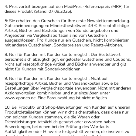
4: Preisvorteil bezogen auf den MediPreis-Referenzpreis (MRP) für
dieses Produkt (Stand: 07.08.2026).
5: Sie erhalten den Gutschein für Ihre erste Newsletteranmeldung.
Gutscheinbedingungen: Mindestbestellwert 49 €. Rezeptpflichtige
Artikel, Bücher und Bestellungen von Sonderangeboten und
Angeboten via Vergleichsportalen sind vom Gutschein
ausgeschlossen. Pro Kunde nur ein Gutschein. Nicht kombinierbar
mit anderen Gutscheinen, Sonderpreisen und Rabatt-Aktionen.
8: Nur für Kunden mit Kundenkonto möglich. Der Bestellwert
berechnet sich abzüglich ggf. eingelöster Gutscheine und Coupons.
Nicht auf rezeptpflichtige Artikel und Bücher anwendbar und gilt
nicht für Kunden mit Sonderkonditionen.
9: Nur für Kunden mit Kundenkonto möglich. Nicht auf
rezeptpflichtige Artikel, Bücher und Versandkosten sowie bei
Bestellungen über Vergleichsportale anwendbar. Nicht mit anderen
Aktionsvorteilen kombinierbar und nur einzulösen unter
www.aponeo.de. Eine Barauszahlung ist nicht möglich.
10: Bei Produkt- und Shop-Bewertungen von Kunden auf unseren
Produktdetailseiten können wir nicht sicherstellen, dass diese nur
von solchen Kunden stammen, die die Waren oder
Dienstleistungen tatsächlich genutzt oder erworben haben.
Bewertungen, bei denen bei der Prüfung des Wortlauts
Auffälligkeiten oder Hinweise festgestellt werden, die insoweit zu