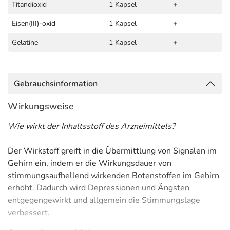
Titandioxid
1 Kapsel
+
Eisen(III)-oxid
1 Kapsel
+
Gelatine
1 Kapsel
+
Gebrauchsinformation
Wirkungsweise
Wie wirkt der Inhaltsstoff des Arzneimittels?
Der Wirkstoff greift in die Übermittlung von Signalen im
Gehirn ein, indem er die Wirkungsdauer von
stimmungsaufhellend wirkenden Botenstoffen im Gehirn
erhöht. Dadurch wird Depressionen und Ängsten
entgegengewirkt und allgemein die Stimmungslage
verbessert.