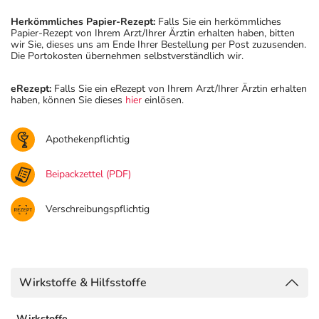
Herkömmliches Papier-Rezept:
Falls Sie ein herkömmliches
Papier-Rezept von Ihrem Arzt/Ihrer Ärztin erhalten haben, bitten
wir Sie, dieses uns am Ende Ihrer Bestellung per Post zuzusenden.
Die Portokosten übernehmen selbstverständlich wir.
eRezept:
Falls Sie ein eRezept von Ihrem Arzt/Ihrer Ärztin erhalten
haben, können Sie dieses
hier
einlösen.
Apothekenpflichtig
Beipackzettel (PDF)
Verschreibungspflichtig
Wirkstoffe & Hilfsstoffe
Wirkstoffe