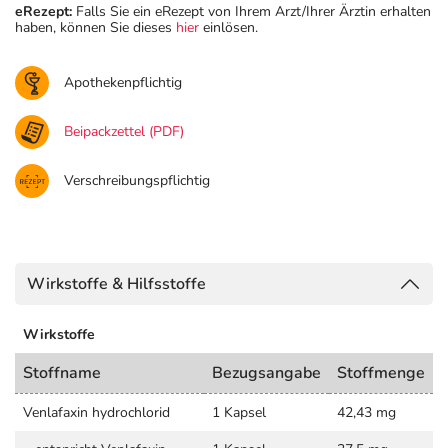
eRezept:
Falls Sie ein eRezept von Ihrem Arzt/Ihrer Ärztin erhalten
haben, können Sie dieses
hier
einlösen.
Apothekenpflichtig
Beipackzettel (PDF)
Verschreibungspflichtig
Wirkstoffe & Hilfsstoffe
Wirkstoffe
Stoffname
Bezugsangabe
Stoffmenge
Venlafaxin hydrochlorid
1 Kapsel
42,43 mg