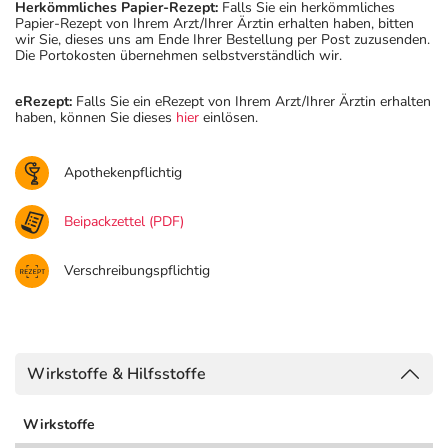
Herkömmliches Papier-Rezept:
Falls Sie ein herkömmliches
Papier-Rezept von Ihrem Arzt/Ihrer Ärztin erhalten haben, bitten
wir Sie, dieses uns am Ende Ihrer Bestellung per Post zuzusenden.
Die Portokosten übernehmen selbstverständlich wir.
eRezept:
Falls Sie ein eRezept von Ihrem Arzt/Ihrer Ärztin erhalten
haben, können Sie dieses
hier
einlösen.
Apothekenpflichtig
Beipackzettel (PDF)
Verschreibungspflichtig
Wirkstoffe & Hilfsstoffe
Wirkstoffe