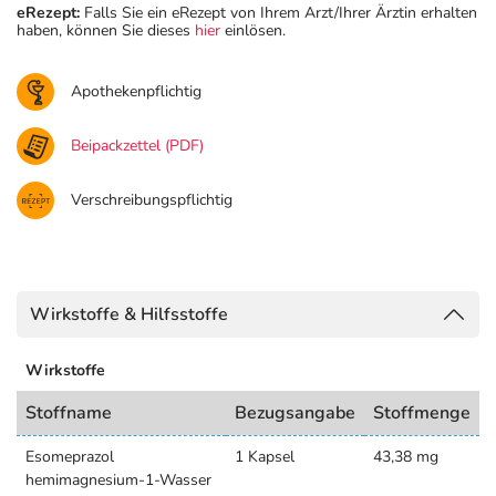
eRezept:
Falls Sie ein eRezept von Ihrem Arzt/Ihrer Ärztin erhalten
haben, können Sie dieses
hier
einlösen.
Apothekenpflichtig
Beipackzettel (PDF)
Verschreibungspflichtig
Wirkstoffe & Hilfsstoffe
Wirkstoffe
Stoffname
Bezugsangabe
Stoffmenge
Esomeprazol
1 Kapsel
43,38 mg
hemimagnesium-1-Wasser