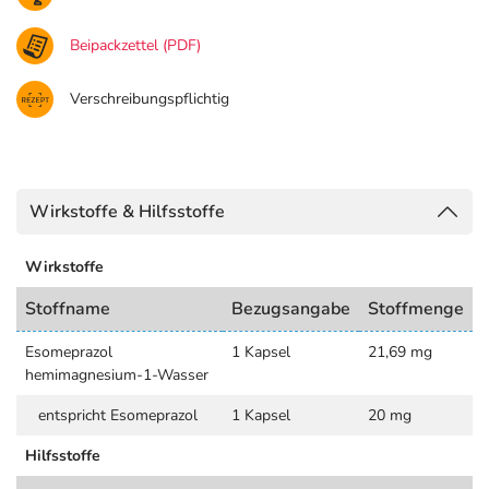
Beipackzettel (PDF)
Verschreibungspflichtig
Wirkstoffe & Hilfsstoffe
Wirkstoffe
Stoffname
Bezugsangabe
Stoffmenge
Esomeprazol
1 Kapsel
21,69 mg
hemimagnesium-1-Wasser
entspricht Esomeprazol
1 Kapsel
20 mg
Hilfsstoffe