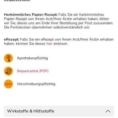
Herkömmliches Papier-Rezept:
Falls Sie ein herkömmliches
Papier-Rezept von Ihrem Arzt/Ihrer Ärztin erhalten haben, bitten
wir Sie, dieses uns am Ende Ihrer Bestellung per Post zuzusenden.
Die Portokosten übernehmen selbstverständlich wir.
eRezept:
Falls Sie ein eRezept von Ihrem Arzt/Ihrer Ärztin erhalten
haben, können Sie dieses
hier
einlösen.
Apothekenpflichtig
Beipackzettel (PDF)
Verschreibungspflichtig
Wirkstoffe & Hilfsstoffe