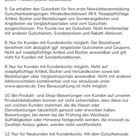
5: Sie erhalten den Gutschein für Ihre erste Newsletteranmeldung.
Gutscheinbedingungen: Mindestbestellwert 49 €. Rezeptpflichtige
Artikel, Bücher und Bestellungen von Sonderangeboten und
Angeboten via Vergleichsportalen sind vom Gutschein
ausgeschlossen. Pro Kunde nur ein Gutschein. Nicht kombinierbar
mit anderen Gutscheinen, Sonderpreisen und Rabatt-Aktionen.
8: Nur für Kunden mit Kundenkonto möglich. Der Bestellwert
berechnet sich abzüglich ggf. eingelöster Gutscheine und Coupons.
Nicht auf rezeptpflichtige Artikel und Bücher anwendbar und gilt
nicht für Kunden mit Sonderkonditionen.
9: Nur für Kunden mit Kundenkonto möglich. Nicht auf
rezeptpflichtige Artikel, Bücher und Versandkosten sowie bei
Bestellungen über Vergleichsportale anwendbar. Nicht mit anderen
Aktionsvorteilen kombinierbar und nur einzulösen unter
www.aponeo.de. Eine Barauszahlung ist nicht möglich.
10: Bei Produkt- und Shop-Bewertungen von Kunden auf unseren
Produktdetailseiten können wir nicht sicherstellen, dass diese nur
von solchen Kunden stammen, die die Waren oder
Dienstleistungen tatsächlich genutzt oder erworben haben.
Bewertungen, bei denen bei der Prüfung des Wortlauts
Auffälligkeiten oder Hinweise festgestellt werden, die insoweit zu
Zweifeln Anlass geben, werden nicht veröffentlicht.
12: Nur für Neukunden mit Kundenkonto. Mit dem Gutscheincode