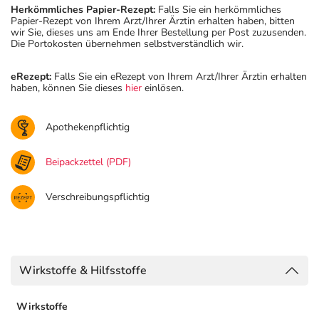
Herkömmliches Papier-Rezept:
Falls Sie ein herkömmliches
Papier-Rezept von Ihrem Arzt/Ihrer Ärztin erhalten haben, bitten
wir Sie, dieses uns am Ende Ihrer Bestellung per Post zuzusenden.
Die Portokosten übernehmen selbstverständlich wir.
eRezept:
Falls Sie ein eRezept von Ihrem Arzt/Ihrer Ärztin erhalten
haben, können Sie dieses
hier
einlösen.
Apothekenpflichtig
Beipackzettel (PDF)
Verschreibungspflichtig
Wirkstoffe & Hilfsstoffe
Wirkstoffe