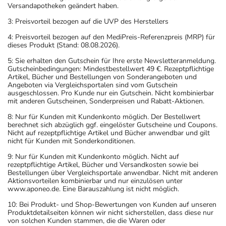
Versandapotheken geändert haben.
3: Preisvorteil bezogen auf die UVP des Herstellers
4: Preisvorteil bezogen auf den MediPreis-Referenzpreis (MRP) für
dieses Produkt (Stand: 08.08.2026).
5: Sie erhalten den Gutschein für Ihre erste Newsletteranmeldung.
Gutscheinbedingungen: Mindestbestellwert 49 €. Rezeptpflichtige
Artikel, Bücher und Bestellungen von Sonderangeboten und
Angeboten via Vergleichsportalen sind vom Gutschein
ausgeschlossen. Pro Kunde nur ein Gutschein. Nicht kombinierbar
mit anderen Gutscheinen, Sonderpreisen und Rabatt-Aktionen.
8: Nur für Kunden mit Kundenkonto möglich. Der Bestellwert
berechnet sich abzüglich ggf. eingelöster Gutscheine und Coupons.
Nicht auf rezeptpflichtige Artikel und Bücher anwendbar und gilt
nicht für Kunden mit Sonderkonditionen.
9: Nur für Kunden mit Kundenkonto möglich. Nicht auf
rezeptpflichtige Artikel, Bücher und Versandkosten sowie bei
Bestellungen über Vergleichsportale anwendbar. Nicht mit anderen
Aktionsvorteilen kombinierbar und nur einzulösen unter
www.aponeo.de. Eine Barauszahlung ist nicht möglich.
10: Bei Produkt- und Shop-Bewertungen von Kunden auf unseren
Produktdetailseiten können wir nicht sicherstellen, dass diese nur
von solchen Kunden stammen, die die Waren oder