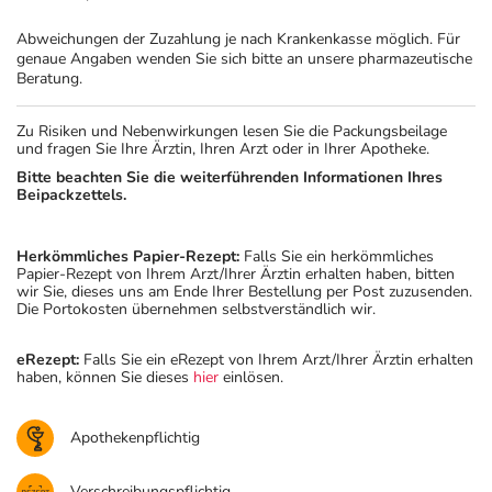
Abweichungen der Zuzahlung je nach Krankenkasse möglich. Für
genaue Angaben wenden Sie sich bitte an unsere pharmazeutische
Beratung.
Zu Risiken und Nebenwirkungen lesen Sie die Packungsbeilage
und fragen Sie Ihre Ärztin, Ihren Arzt oder in Ihrer Apotheke.
Bitte beachten Sie die weiterführenden Informationen Ihres
Beipackzettels.
Herkömmliches Papier-Rezept:
Falls Sie ein herkömmliches
Papier-Rezept von Ihrem Arzt/Ihrer Ärztin erhalten haben, bitten
wir Sie, dieses uns am Ende Ihrer Bestellung per Post zuzusenden.
Die Portokosten übernehmen selbstverständlich wir.
eRezept:
Falls Sie ein eRezept von Ihrem Arzt/Ihrer Ärztin erhalten
haben, können Sie dieses
hier
einlösen.
Apothekenpflichtig
Verschreibungspflichtig