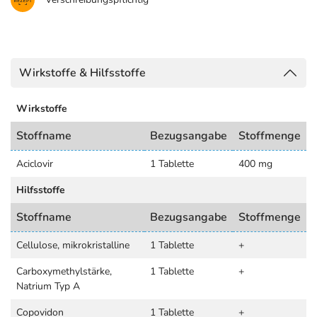
Wirkstoffe & Hilfsstoffe
Wirkstoffe
Stoffname
Bezugsangabe
Stoffmenge
Aciclovir
1 Tablette
400 mg
Hilfsstoffe
Stoffname
Bezugsangabe
Stoffmenge
Cellulose, mikrokristalline
1 Tablette
+
Carboxymethylstärke,
1 Tablette
+
Natrium Typ A
Copovidon
1 Tablette
+