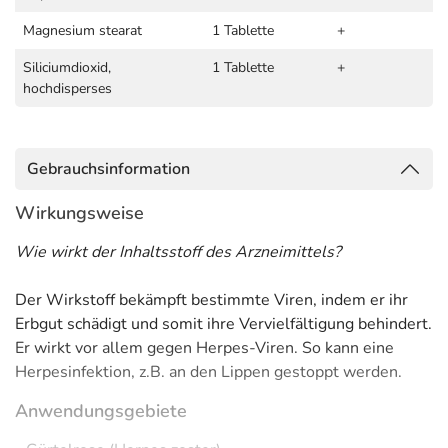
Magnesium stearat
1 Tablette
+
Siliciumdioxid,
1 Tablette
+
hochdisperses
Gebrauchsinformation
Wirkungsweise
Wie wirkt der Inhaltsstoff des Arzneimittels?
Der Wirkstoff bekämpft bestimmte Viren, indem er ihr
Erbgut schädigt und somit ihre Vervielfältigung behindert.
Er wirkt vor allem gegen Herpes-Viren. So kann eine
Herpesinfektion, z.B. an den Lippen gestoppt werden.
Anwendungsgebiete