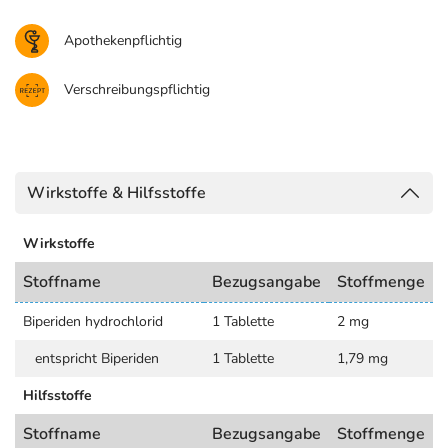
Apothekenpflichtig
Verschreibungspflichtig
Wirkstoffe & Hilfsstoffe
Wirkstoffe
Stoffname
Bezugsangabe
Stoffmenge
Biperiden hydrochlorid
1 Tablette
2 mg
entspricht Biperiden
1 Tablette
1,79 mg
Hilfsstoffe
Stoffname
Bezugsangabe
Stoffmenge