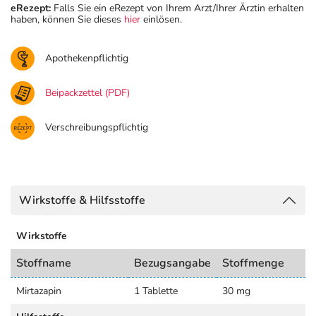
eRezept:
Falls Sie ein eRezept von Ihrem Arzt/Ihrer Ärztin erhalten
haben, können Sie dieses
hier
einlösen.
Apothekenpflichtig
Beipackzettel (PDF)
Verschreibungspflichtig
Wirkstoffe & Hilfsstoffe
Wirkstoffe
Stoffname
Bezugsangabe
Stoffmenge
Mirtazapin
1 Tablette
30 mg