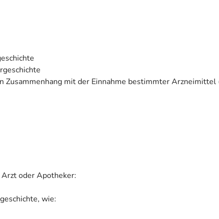
geschichte
rgeschichte
n Zusammenhang mit der Einnahme bestimmter Arzneimittel (n
 Arzt oder Apotheker:
geschichte, wie: