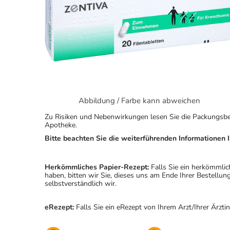
Abbildung / Farbe kann abweichen
Zu Risiken und Nebenwirkungen lesen Sie die Packungsbeila
Apotheke.
Bitte beachten Sie die weiterführenden Informationen I
Herkömmliches Papier-Rezept:
Falls Sie ein herkömmlic
haben, bitten wir Sie, dieses uns am Ende Ihrer Bestell
selbstverständlich wir.
eRezept:
Falls Sie ein eRezept von Ihrem Arzt/Ihrer Ärzti