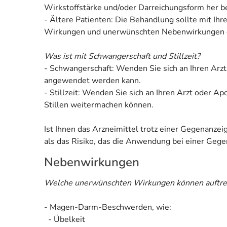
Wirkstoffstärke und/oder Darreichungsform her be
- Ältere Patienten: Die Behandlung sollte mit Ih
Wirkungen und unerwünschten Nebenwirkungen des
Was ist mit Schwangerschaft und Stillzeit?
- Schwangerschaft: Wenden Sie sich an Ihren Arzt
angewendet werden kann.
- Stillzeit: Wenden Sie sich an Ihren Arzt oder 
Stillen weitermachen können.
Ist Ihnen das Arzneimittel trotz einer Gegenanze
als das Risiko, das die Anwendung bei einer Gegen
Nebenwirkungen
Welche unerwünschten Wirkungen können auftre
- Magen-Darm-Beschwerden, wie:
- Übelkeit