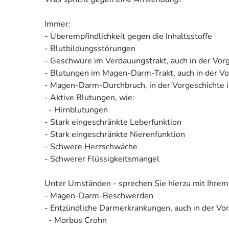
Immer:
- Überempfindlichkeit gegen die Inhaltsstoffe
- Blutbildungsstörungen
- Geschwüre im Verdauungstrakt, auch in der Vor
- Blutungen im Magen-Darm-Trakt, auch in der Vo
- Magen-Darm-Durchbruch, in der Vorgeschichte i
- Aktive Blutungen, wie:
- Hirnblutungen
- Stark eingeschränkte Leberfunktion
- Stark eingeschränkte Nierenfunktion
- Schwere Herzschwäche
- Schwerer Flüssigkeitsmangel
Unter Umständen - sprechen Sie hierzu mit Ihrem
- Magen-Darm-Beschwerden
- Entzündliche Darmerkrankungen, auch in der Vor
- Morbus Crohn