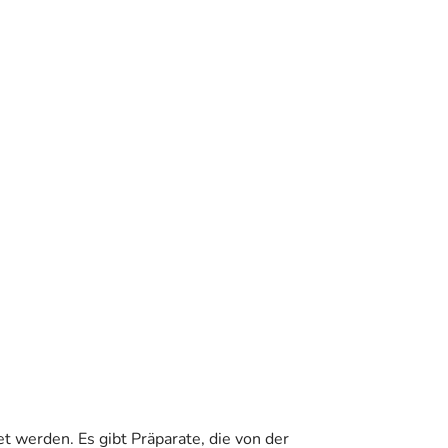
t werden. Es gibt Präparate, die von der