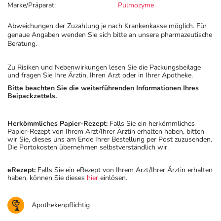
Marke/Präparat:
Pulmozyme
Abweichungen der Zuzahlung je nach Krankenkasse möglich. Für
genaue Angaben wenden Sie sich bitte an unsere pharmazeutische
Beratung.
Zu Risiken und Nebenwirkungen lesen Sie die Packungsbeilage
und fragen Sie Ihre Ärztin, Ihren Arzt oder in Ihrer Apotheke.
Bitte beachten Sie die weiterführenden Informationen Ihres
Beipackzettels.
Herkömmliches Papier-Rezept:
Falls Sie ein herkömmliches
Papier-Rezept von Ihrem Arzt/Ihrer Ärztin erhalten haben, bitten
wir Sie, dieses uns am Ende Ihrer Bestellung per Post zuzusenden.
Die Portokosten übernehmen selbstverständlich wir.
eRezept:
Falls Sie ein eRezept von Ihrem Arzt/Ihrer Ärztin erhalten
haben, können Sie dieses
hier
einlösen.
Apothekenpflichtig