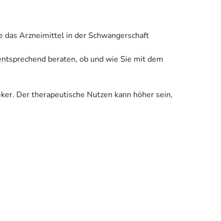
e das Arzneimittel in der Schwangerschaft
 entsprechend beraten, ob und wie Sie mit dem
eker. Der therapeutische Nutzen kann höher sein,