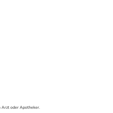
 Arzt oder Apotheker.