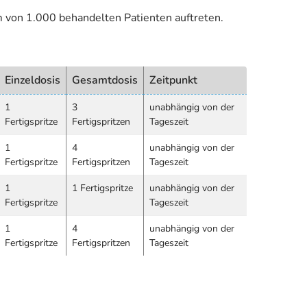
m von 1.000 behandelten Patienten auftreten.
Einzeldosis
Gesamtdosis
Zeitpunkt
1
3
unabhängig von der
Fertigspritze
Fertigspritzen
Tageszeit
1
4
unabhängig von der
Fertigspritze
Fertigspritzen
Tageszeit
1
1 Fertigspritze
unabhängig von der
Fertigspritze
Tageszeit
1
4
unabhängig von der
Fertigspritze
Fertigspritzen
Tageszeit