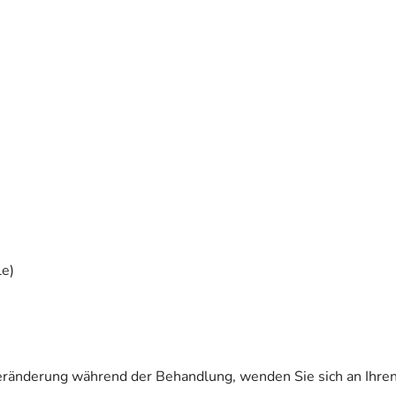
le)
eränderung während der Behandlung, wenden Sie sich an Ihren