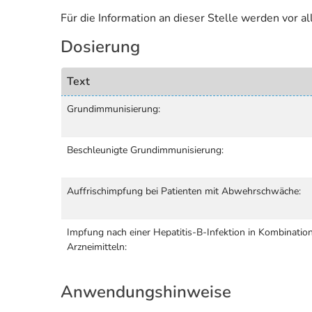
Für die Information an dieser Stelle werden vor 
Dosierung
Text
Grundimmunisierung:
Beschleunigte Grundimmunisierung:
Auffrischimpfung bei Patienten mit Abwehrschwäche:
Impfung nach einer Hepatitis-B-Infektion in Kombinatio
Arzneimitteln:
Anwendungshinweise