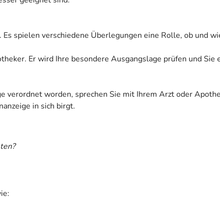
. Es spielen verschiedene Überlegungen eine Rolle, ob und wi
Apotheker. Er wird Ihre besondere Ausgangslage prüfen und Sie
ige verordnet worden, sprechen Sie mit Ihrem Arzt oder Apoth
anzeige in sich birgt.
ten?
ie: