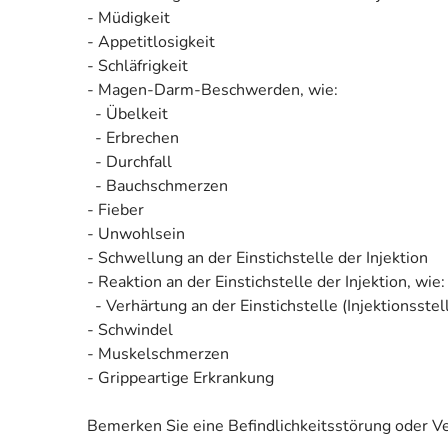
- Müdigkeit
- Appetitlosigkeit
- Schläfrigkeit
- Magen-Darm-Beschwerden, wie:
- Übelkeit
- Erbrechen
- Durchfall
- Bauchschmerzen
- Fieber
- Unwohlsein
- Schwellung an der Einstichstelle der Injektion
- Reaktion an der Einstichstelle der Injektion, wie:
- Verhärtung an der Einstichstelle (Injektionsstel
- Schwindel
- Muskelschmerzen
- Grippeartige Erkrankung
Bemerken Sie eine Befindlichkeitsstörung oder V