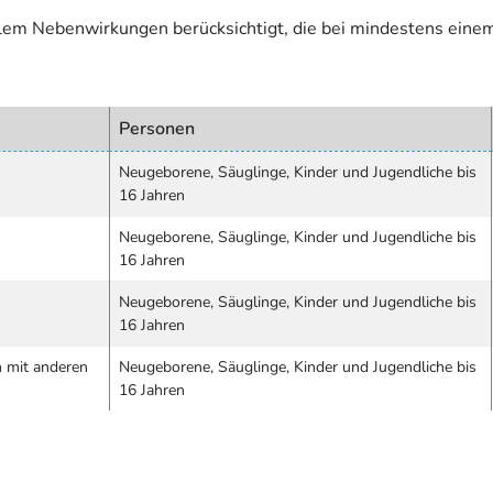
allem Nebenwirkungen berücksichtigt, die bei mindestens eine
Personen
Neugeborene, Säuglinge, Kinder und Jugendliche bis
16 Jahren
Neugeborene, Säuglinge, Kinder und Jugendliche bis
16 Jahren
Neugeborene, Säuglinge, Kinder und Jugendliche bis
16 Jahren
n mit anderen
Neugeborene, Säuglinge, Kinder und Jugendliche bis
16 Jahren