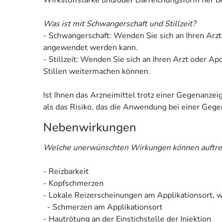
Was ist mit Schwangerschaft und Stillzeit?
- Schwangerschaft: Wenden Sie sich an Ihren Arzt
angewendet werden kann.
- Stillzeit: Wenden Sie sich an Ihren Arzt oder 
Stillen weitermachen können.
Ist Ihnen das Arzneimittel trotz einer Gegenanze
als das Risiko, das die Anwendung bei einer Gegen
Nebenwirkungen
Welche unerwünschten Wirkungen können auftre
- Reizbarkeit
- Kopfschmerzen
- Lokale Reizerscheinungen am Applikationsort, w
- Schmerzen am Applikationsort
- Hautrötung an der Einstichstelle der Injektion