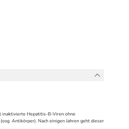
 inaktivierte Hepatitis-B-Viren ohne
sog. Antikörper). Nach einigen Jahren geht dieser