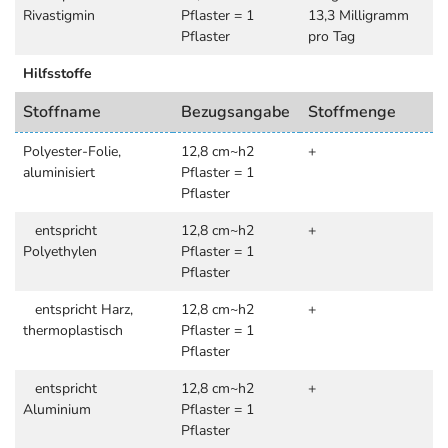
Rivastigmin
Pflaster = 1
13,3 Milligramm
Pflaster
pro Tag
Hilfsstoffe
Stoffname
Bezugsangabe
Stoffmenge
Polyester-Folie,
12,8 cm~h2
+
aluminisiert
Pflaster = 1
Pflaster
entspricht
12,8 cm~h2
+
Polyethylen
Pflaster = 1
Pflaster
entspricht Harz,
12,8 cm~h2
+
thermoplastisch
Pflaster = 1
Pflaster
entspricht
12,8 cm~h2
+
Aluminium
Pflaster = 1
Pflaster