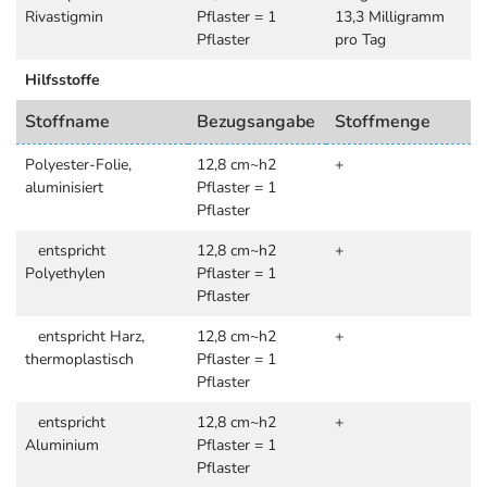
Rivastigmin
Pflaster = 1
13,3 Milligramm
Pflaster
pro Tag
Hilfsstoffe
Stoffname
Bezugsangabe
Stoffmenge
Polyester-Folie,
12,8 cm~h2
+
aluminisiert
Pflaster = 1
Pflaster
entspricht
12,8 cm~h2
+
Polyethylen
Pflaster = 1
Pflaster
entspricht Harz,
12,8 cm~h2
+
thermoplastisch
Pflaster = 1
Pflaster
entspricht
12,8 cm~h2
+
Aluminium
Pflaster = 1
Pflaster