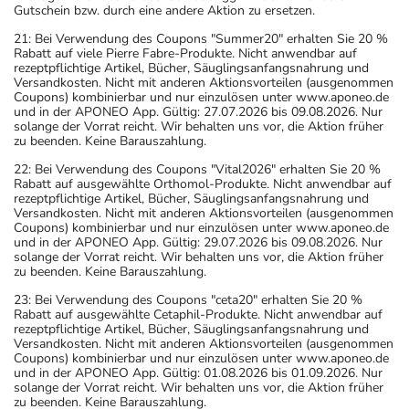
Gutschein bzw. durch eine andere Aktion zu ersetzen.
21: Bei Verwendung des Coupons "Summer20" erhalten Sie 20 %
Rabatt auf viele Pierre Fabre-Produkte. Nicht anwendbar auf
rezeptpflichtige Artikel, Bücher, Säuglingsanfangsnahrung und
Versandkosten. Nicht mit anderen Aktionsvorteilen (ausgenommen
Coupons) kombinierbar und nur einzulösen unter www.aponeo.de
und in der APONEO App. Gültig: 27.07.2026 bis 09.08.2026. Nur
solange der Vorrat reicht. Wir behalten uns vor, die Aktion früher
zu beenden. Keine Barauszahlung.
22: Bei Verwendung des Coupons "Vital2026" erhalten Sie 20 %
Rabatt auf ausgewählte Orthomol-Produkte. Nicht anwendbar auf
rezeptpflichtige Artikel, Bücher, Säuglingsanfangsnahrung und
Versandkosten. Nicht mit anderen Aktionsvorteilen (ausgenommen
Coupons) kombinierbar und nur einzulösen unter www.aponeo.de
und in der APONEO App. Gültig: 29.07.2026 bis 09.08.2026. Nur
solange der Vorrat reicht. Wir behalten uns vor, die Aktion früher
zu beenden. Keine Barauszahlung.
23: Bei Verwendung des Coupons "ceta20" erhalten Sie 20 %
Rabatt auf ausgewählte Cetaphil-Produkte. Nicht anwendbar auf
rezeptpflichtige Artikel, Bücher, Säuglingsanfangsnahrung und
Versandkosten. Nicht mit anderen Aktionsvorteilen (ausgenommen
Coupons) kombinierbar und nur einzulösen unter www.aponeo.de
und in der APONEO App. Gültig: 01.08.2026 bis 01.09.2026. Nur
solange der Vorrat reicht. Wir behalten uns vor, die Aktion früher
zu beenden. Keine Barauszahlung.