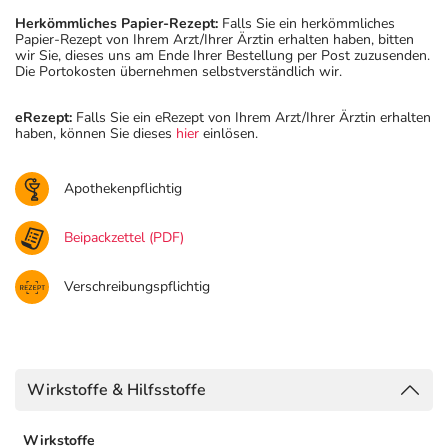
Herkömmliches Papier-Rezept:
Falls Sie ein herkömmliches
Papier-Rezept von Ihrem Arzt/Ihrer Ärztin erhalten haben, bitten
wir Sie, dieses uns am Ende Ihrer Bestellung per Post zuzusenden.
Die Portokosten übernehmen selbstverständlich wir.
eRezept:
Falls Sie ein eRezept von Ihrem Arzt/Ihrer Ärztin erhalten
haben, können Sie dieses
hier
einlösen.
Apothekenpflichtig
Beipackzettel (PDF)
Verschreibungspflichtig
Wirkstoffe & Hilfsstoffe
Wirkstoffe