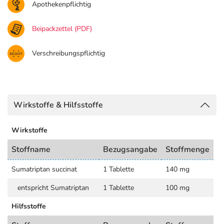
Apothekenpflichtig
Beipackzettel (PDF)
Verschreibungspflichtig
Wirkstoffe & Hilfsstoffe
Wirkstoffe
Stoffname
Bezugsangabe
Stoffmenge
Sumatriptan succinat
1 Tablette
140 mg
entspricht Sumatriptan
1 Tablette
100 mg
Hilfsstoffe