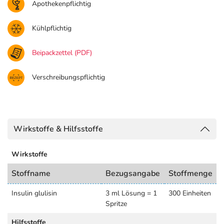
Apothekenpflichtig
Kühlpflichtig
Beipackzettel (PDF)
Verschreibungspflichtig
Wirkstoffe & Hilfsstoffe
Wirkstoffe
Stoffname
Bezugsangabe
Stoffmenge
Insulin glulisin
3 ml Lösung = 1
300 Einheiten
Spritze
Hilfsstoffe