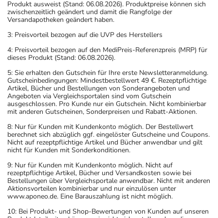
Produkt ausweist (Stand: 06.08.2026). Produktpreise können sich
zwischenzeitlich geändert und damit die Rangfolge der
Versandapotheken geändert haben.
3: Preisvorteil bezogen auf die UVP des Herstellers
4: Preisvorteil bezogen auf den MediPreis-Referenzpreis (MRP) für
dieses Produkt (Stand: 06.08.2026).
5: Sie erhalten den Gutschein für Ihre erste Newsletteranmeldung.
Gutscheinbedingungen: Mindestbestellwert 49 €. Rezeptpflichtige
Artikel, Bücher und Bestellungen von Sonderangeboten und
Angeboten via Vergleichsportalen sind vom Gutschein
ausgeschlossen. Pro Kunde nur ein Gutschein. Nicht kombinierbar
mit anderen Gutscheinen, Sonderpreisen und Rabatt-Aktionen.
8: Nur für Kunden mit Kundenkonto möglich. Der Bestellwert
berechnet sich abzüglich ggf. eingelöster Gutscheine und Coupons.
Nicht auf rezeptpflichtige Artikel und Bücher anwendbar und gilt
nicht für Kunden mit Sonderkonditionen.
9: Nur für Kunden mit Kundenkonto möglich. Nicht auf
rezeptpflichtige Artikel, Bücher und Versandkosten sowie bei
Bestellungen über Vergleichsportale anwendbar. Nicht mit anderen
Aktionsvorteilen kombinierbar und nur einzulösen unter
www.aponeo.de. Eine Barauszahlung ist nicht möglich.
10: Bei Produkt- und Shop-Bewertungen von Kunden auf unseren