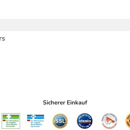
rs
Sicherer Einkauf