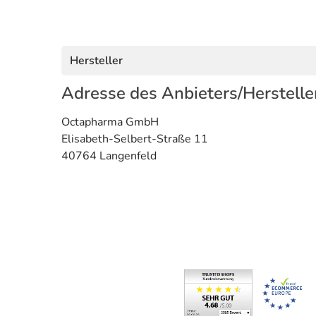
Hersteller
Adresse des Anbieters/Herstelle
Octapharma GmbH
Elisabeth-Selbert-Straße 11
40764 Langenfeld