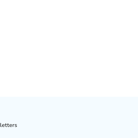
letters