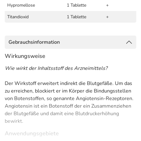
Hypromellose
1 Tablette
+
Titandioxid
1 Tablette
+
Gebrauchsinformation
Wirkungsweise
Wie wirkt der Inhaltsstoff des Arzneimittels?
Der Wirkstoff erweitert indirekt die Blutgefäße. Um das
zu erreichen, blockiert er im Körper die Bindungsstellen
von Botenstoffen, so genannte Angiotensin-Rezeptoren.
Angiotensin ist ein Botenstoff der ein Zusammenziehen
der Blutgefäße und damit eine Blutdruckerhöhung
bewirkt.
Anwendungsgebiete