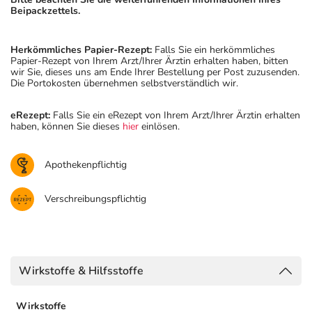
Beipackzettels.
Herkömmliches Papier-Rezept:
Falls Sie ein herkömmliches
Papier-Rezept von Ihrem Arzt/Ihrer Ärztin erhalten haben, bitten
wir Sie, dieses uns am Ende Ihrer Bestellung per Post zuzusenden.
Die Portokosten übernehmen selbstverständlich wir.
eRezept:
Falls Sie ein eRezept von Ihrem Arzt/Ihrer Ärztin erhalten
haben, können Sie dieses
hier
einlösen.
Apothekenpflichtig
Verschreibungspflichtig
Wirkstoffe & Hilfsstoffe
Wirkstoffe