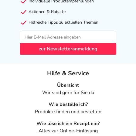
Individuelle Produktempfehlungen
Aktionen & Rabatte
Hilfreiche Tipps zu aktuellen Themen
zur Newsletteranmeldung
Hilfe & Service
Übersicht
Wir sind gern für Sie da
Wie bestelle ich?
Produkte finden und bestellen
Wie löse ich ein Rezept ein?
Alles zur Online-Einlösung