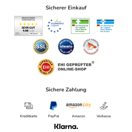
Sicherer Einkauf
Sichere Zahlung
Kreditkarte
PayPal
Amazon
Vorkasse