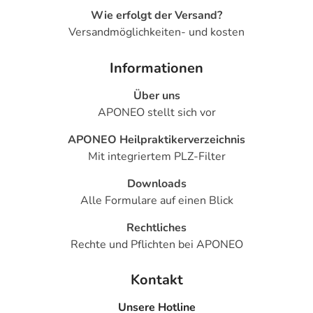
Wie erfolgt der Versand?
Versandmöglichkeiten- und kosten
Informationen
Über uns
APONEO stellt sich vor
APONEO Heilpraktikerverzeichnis
Mit integriertem PLZ-Filter
Downloads
Alle Formulare auf einen Blick
Rechtliches
Rechte und Pflichten bei APONEO
Kontakt
Unsere Hotline