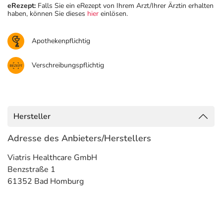
eRezept:
Falls Sie ein eRezept von Ihrem Arzt/Ihrer Ärztin erhalten
haben, können Sie dieses
hier
einlösen.
Apothekenpflichtig
Verschreibungspflichtig
Hersteller
Adresse des Anbieters/Herstellers
Viatris Healthcare GmbH
Benzstraße 1
61352 Bad Homburg