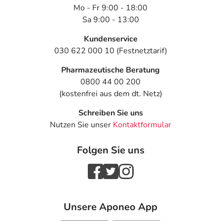
Mo - Fr 9:00 - 18:00
Sa 9:00 - 13:00
Kundenservice
030 622 000 10 (Festnetztarif)
Pharmazeutische Beratung
0800 44 00 200
(kostenfrei aus dem dt. Netz)
Schreiben Sie uns
Nutzen Sie unser
Kontaktformular
Folgen Sie uns
Unsere Aponeo App