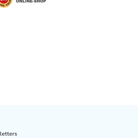
letters