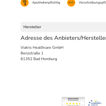
Apothekenpflichtig
Verschreibungspfli
Hersteller
Adresse des Anbieters/Herstelle
Viatris Healthcare GmbH
Benzstraße 1
61352 Bad Homburg