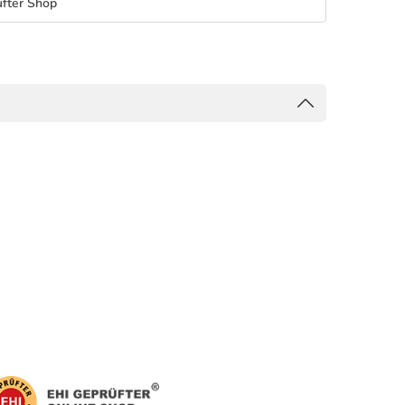
fter Shop