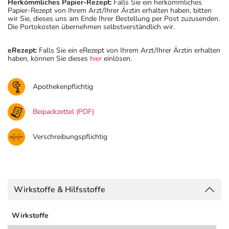
Herkömmliches Papier-Rezept:
Falls Sie ein herkömmliches
Papier-Rezept von Ihrem Arzt/Ihrer Ärztin erhalten haben, bitten
wir Sie, dieses uns am Ende Ihrer Bestellung per Post zuzusenden.
Die Portokosten übernehmen selbstverständlich wir.
eRezept:
Falls Sie ein eRezept von Ihrem Arzt/Ihrer Ärztin erhalten
haben, können Sie dieses
hier
einlösen.
Apothekenpflichtig
Beipackzettel (PDF)
Verschreibungspflichtig
Wirkstoffe & Hilfsstoffe
Wirkstoffe