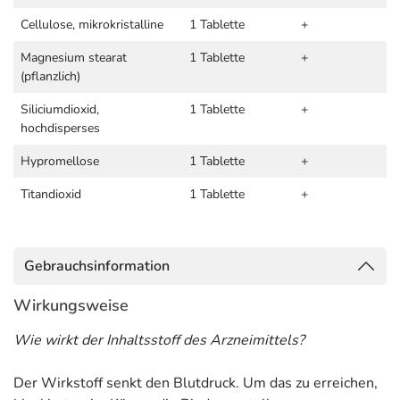
Cellulose, mikrokristalline
1 Tablette
+
Magnesium stearat
1 Tablette
+
(pflanzlich)
Siliciumdioxid,
1 Tablette
+
hochdisperses
Hypromellose
1 Tablette
+
Titandioxid
1 Tablette
+
Gebrauchsinformation
Wirkungsweise
Wie wirkt der Inhaltsstoff des Arzneimittels?
Der Wirkstoff senkt den Blutdruck. Um das zu erreichen,