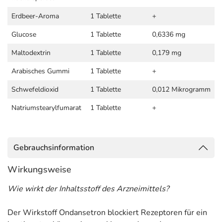
Erdbeer-Aroma
1 Tablette
+
Glucose
1 Tablette
0,6336 mg
Maltodextrin
1 Tablette
0,179 mg
Arabisches Gummi
1 Tablette
+
Schwefeldioxid
1 Tablette
0,012 Mikrogramm
Natriumstearylfumarat
1 Tablette
+
Gebrauchsinformation
Wirkungsweise
Wie wirkt der Inhaltsstoff des Arzneimittels?
Der Wirkstoff Ondansetron blockiert Rezeptoren für ein