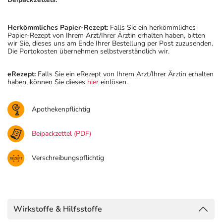
Herkömmliches Papier-Rezept:
Falls Sie ein herkömmliches
Papier-Rezept von Ihrem Arzt/Ihrer Ärztin erhalten haben, bitten
wir Sie, dieses uns am Ende Ihrer Bestellung per Post zuzusenden.
Die Portokosten übernehmen selbstverständlich wir.
eRezept:
Falls Sie ein eRezept von Ihrem Arzt/Ihrer Ärztin erhalten
haben, können Sie dieses
hier
einlösen.
Apothekenpflichtig
Beipackzettel (PDF)
Verschreibungspflichtig
Wirkstoffe & Hilfsstoffe